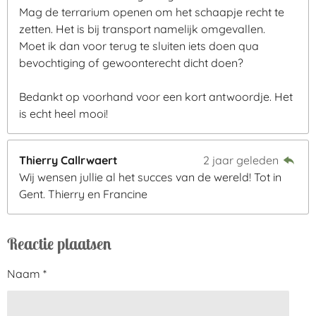
Mag de terrarium openen om het schaapje recht te
zetten. Het is bij transport namelijk omgevallen.
Moet ik dan voor terug te sluiten iets doen qua
bevochtiging of gewoonterecht dicht doen?
Bedankt op voorhand voor een kort antwoordje. Het
is echt heel mooi!
Thierry Callrwaert
2 jaar geleden
Wij wensen jullie al het succes van de wereld! Tot in
Gent. Thierry en Francine
Reactie plaatsen
Naam *