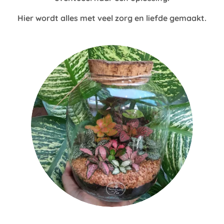
Hier wordt alles met veel zorg en liefde gemaakt.