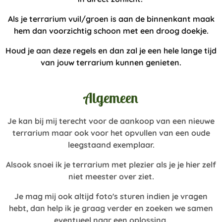
Als je terrarium vuil/groen is aan de binnenkant maak
hem dan voorzichtig schoon met een droog doekje.
Houd je aan deze regels en dan zal je een hele lange tijd
van jouw terrarium kunnen genieten.
Algemeen
Je kan bij mij terecht voor de aankoop van een nieuwe
terrarium maar ook voor het opvullen van een oude
leegstaand exemplaar.
Alsook snoei ik je terrarium met plezier als je je hier zelf
niet meester over ziet.
Je mag mij ook altijd foto's sturen indien je vragen
hebt, dan help ik je graag verder en zoeken we samen
eventueel naar een oplossing.