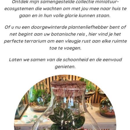
Ontdek mijn samengestelde collectie miniatuur-
ecosystemen die wachten om met jou mee naar huis te
gaan en in hun volle glorie kunnen staan.
Of u nu een doorgewinterde plantenliefhebber bent of
net begint aan uw botanische reis , hier vind je het
perfecte terrarium om een vleugje rust aan elke ruimte
toe te voegen.
Laten we samen van de schoonheid en de eenvoud
genieten.