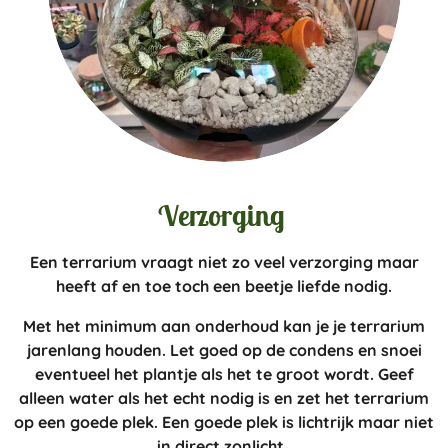
Verzorging
Een terrarium vraagt niet zo veel verzorging maar
heeft af en toe toch een beetje liefde nodig.
Met het minimum aan onderhoud kan je je terrarium
jarenlang houden. Let goed op de condens en snoei
eventueel het plantje als het te groot wordt. Geef
alleen water als het echt nodig is en zet het terrarium
op een goede plek. Een goede plek is lichtrijk maar niet
in direct zonlicht.