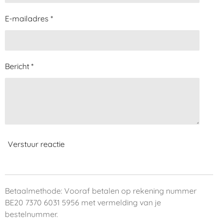
E-mailadres *
Bericht *
Verstuur reactie
Betaalmethode: Vooraf betalen op rekening nummer
BE20 7370 6031 5956 met vermelding van je
bestelnummer.