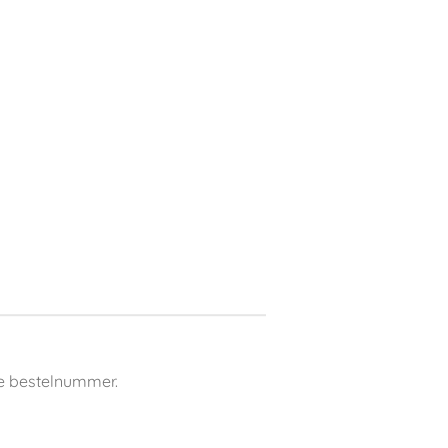
e bestelnummer.