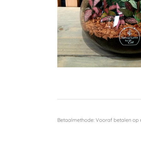
Betaalmethode: Vooraf betalen op 