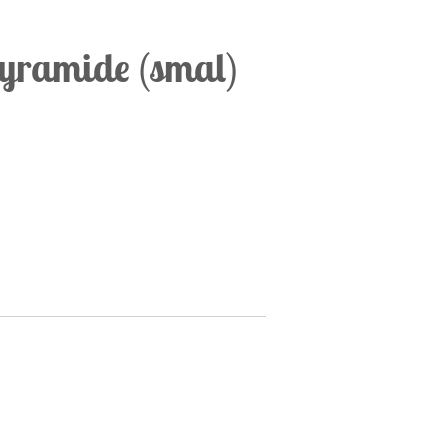
yramide (smal)