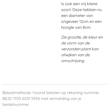
Is ook een vrij kleine
soort. Deze hebben nu
een diameter van
ongeveer 12cm en een
hoogte van 8cm.
De grootte, de kleur en
de vorm van de
verzonden plant kan
afwijken van de
omschrijving.
Betaalmethode: Vooraf betalen op rekening nummer
BE20 7370 6031 5956 met vermelding van je
bestelnummer.