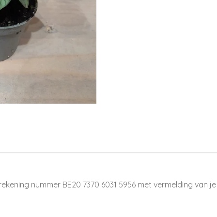
rekening nummer BE20 7370 6031 5956 met vermelding van je