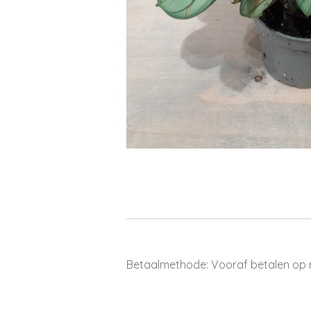
Betaalmethode: Vooraf betalen op 