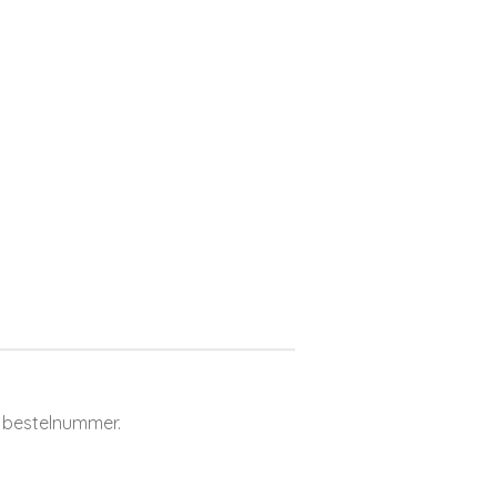
 bestelnummer.