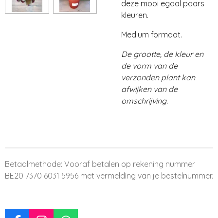
deze mooi egaal paars
kleuren.
Medium formaat.
De grootte, de kleur en
de vorm van de
verzonden plant kan
afwijken van de
omschrijving.
Betaalmethode: Vooraf betalen op rekening nummer
BE20 7370 6031 5956 met vermelding van je bestelnummer.