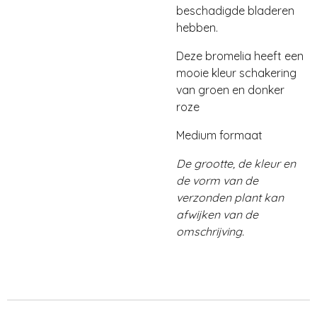
beschadigde bladeren
hebben.
Deze bromelia heeft een
mooie kleur schakering
van groen en donker
roze
Medium formaat
De grootte, de kleur en
de vorm van de
verzonden plant kan
afwijken van de
omschrijving.