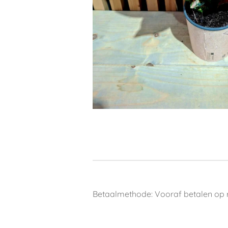
Betaalmethode: Vooraf betalen op 