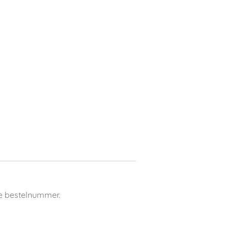
e bestelnummer.