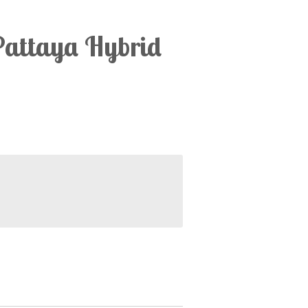
Pattaya Hybrid