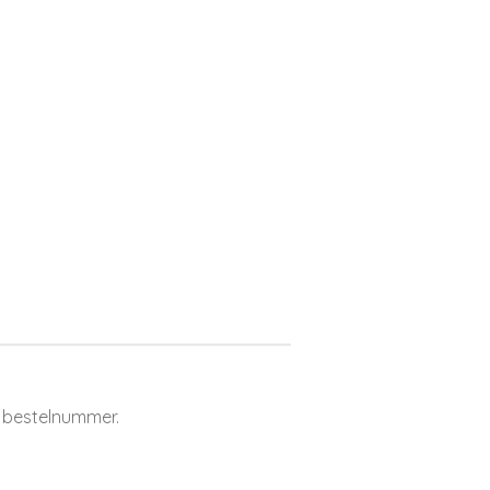
 bestelnummer.