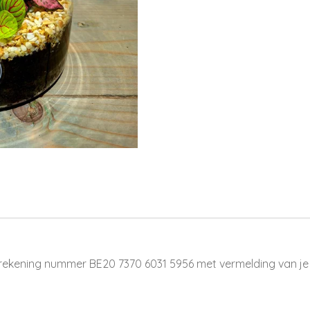
rekening nummer BE20 7370 6031 5956 met vermelding van je