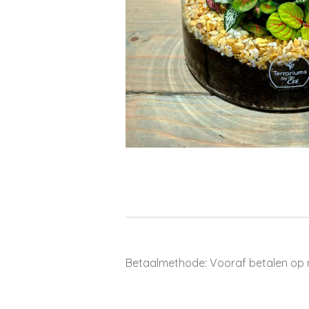
Betaalmethode: Vooraf betalen op 