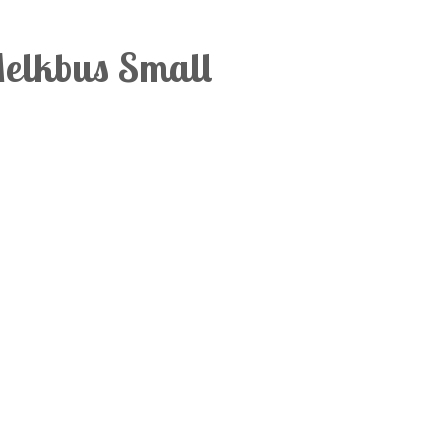
elkbus Small